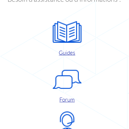
Guides
Forum